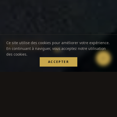
Ce site utilise des cookies pour améliorer votre expérience.
05 45 81 71 42
En continuant à naviguer, vous acceptez notre utilisation
des cookies.
ACCEPTER